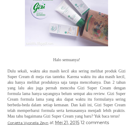
Halo semuanya!
Dulu sekali, waktu aku masih kecil aku sering melihat produk Gizi
Super Cream di meja rias tanteku. Karena waktu itu aku masih kecil,
aku hanya melihat produknya saja tanpa mencobanya. Dan 2 tahun
yang lalu aku juga pernah mencoba Gizi Super Cream dengan
formula lama hanya sayangnya belum sempat aku review. Gizi Super
Cream formula lama yang aku dapat waktu itu formulanya sering
berbeda-beda dalam setiap kemasan. Dan kali ini, Gizi Super Cream
telah memperbarui formula serta kemasannya menjadi lebih praktis.
Mau tahu bagaimana Gizi Super Cream yang baru? Yuk baca terus!
at
Mei 21, 2015
12 comments
Conietta Vyonella Zeyn