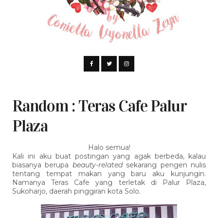
Random : Teras Cafe Palur
Plaza
Halo semua!
Kali ini aku buat postingan yang agak berbeda, kalau
biasanya berupa
beauty-related
sekarang pengen nulis
tentang tempat makan yang baru aku kunjungin.
Namanya Teras Cafe yang terletak di Palur Plaza,
Sukoharjo, daerah pinggiran kota Solo.