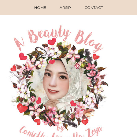
HOME
ARSIP
CONTACT