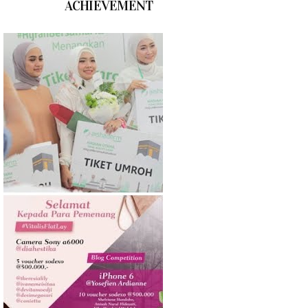
ACHIEVEMENT