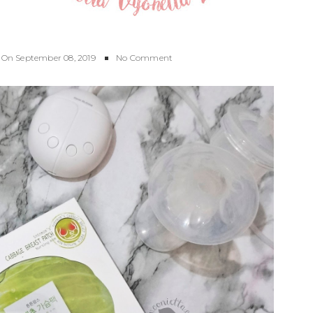
On
September 08, 2019
No Comment