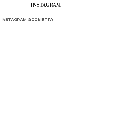
INSTAGRAM
INSTAGRAM @CONIETTA