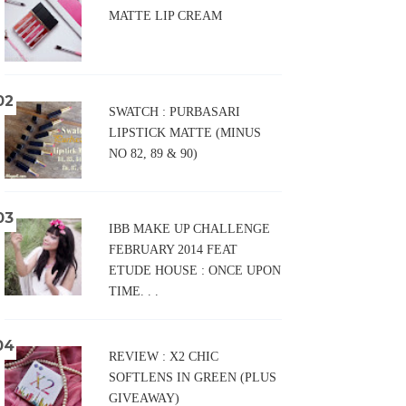
MATTE LIP CREAM
SWATCH : PURBASARI
LIPSTICK MATTE (MINUS
NO 82, 89 & 90)
IBB MAKE UP CHALLENGE
FEBRUARY 2014 FEAT
ETUDE HOUSE : ONCE UPON
TIME. . .
REVIEW : X2 CHIC
SOFTLENS IN GREEN (PLUS
GIVEAWAY)