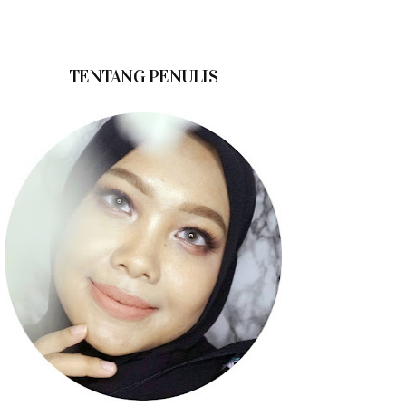
TENTANG PENULIS