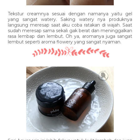
Tekstur creamnya sesuai dengan namanya yaitu gel
yang sangat watery. Saking watery nya produknya
langsung meresap saat aku coba ratakan di wajah. Saat
sudah meresap sama sekali gak berat dan meninggalkan
rasa lembap dan lembut. Oh ya, aromanya juga sangat
lembut seperti aroma flowery yang sangat nyaman.