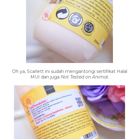
Oh ya, Scarlett ini sudah mengantongi sertifikat Halal
MUI dan juga
Not Tested on Animal.