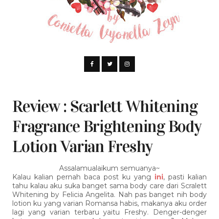
Review : Scarlett Whitening
Fragrance Brightening Body
Lotion Varian Freshy
Assalamualaikum semuanya~
Kalau kalian pernah baca post ku yang
ini
, pasti kalian
tahu kalau aku suka banget sama body care dari Scralett
Whitening by Felicia Angelita. Nah pas banget nih body
lotion ku yang varian Romansa habis, makanya aku order
lagi yang varian terbaru yaitu Freshy. Denger-denger