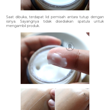
Saat dibuka, terdapat lid pemisah antara tutup dengan
isinya. Sayangnya tidak disediakan spatula untuk
mengambil produk.