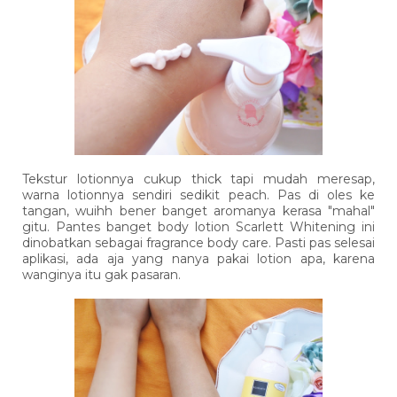
Tekstur lotionnya cukup thick tapi mudah meresap,
warna lotionnya sendiri sedikit peach. Pas di oles ke
tangan, wuihh bener banget aromanya kerasa "mahal"
gitu. Pantes banget body lotion Scarlett Whitening ini
dinobatkan sebagai fragrance body care. Pasti pas selesai
aplikasi, ada aja yang nanya pakai lotion apa, karena
wanginya itu gak pasaran.