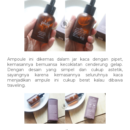
Ampoule ini dikemas dalam jar kaca dengan pipet,
kemasannya bernuansa kecoklatan cenderung gelap.
Dengan desain yang simpel dan cukup astetik,
sayangnya karena kemasannya seluruhnya kaca
menjadikan ampule ini cukup berat kalau dibawa
traveling.