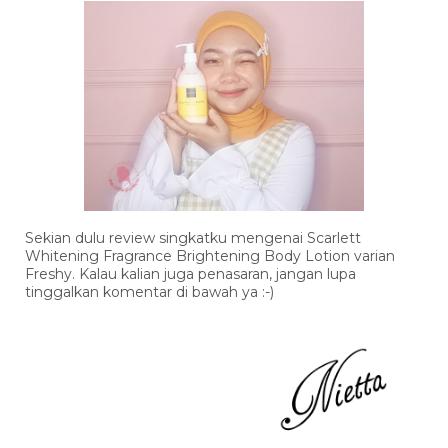
Sekian dulu review singkatku mengenai Scarlett
Whitening Fragrance Brightening Body Lotion varian
Freshy. Kalau kalian juga p
enasaran, jangan lupa
tinggalkan komentar di bawah ya :-)