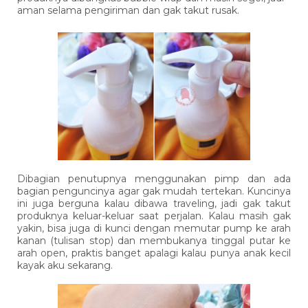
aman selama pengiriman dan gak takut rusak.
Dibagian penutupnya menggunakan pimp dan ada
bagian penguncinya agar gak mudah tertekan. Kuncinya
ini juga berguna kalau dibawa traveling, jadi gak takut
produknya keluar-keluar saat perjalan. Kalau masih gak
yakin, bisa juga di kunci dengan memutar pump ke arah
kanan (tulisan stop) dan membukanya tinggal putar ke
arah open, praktis banget apalagi kalau punya anak kecil
kayak aku sekarang.