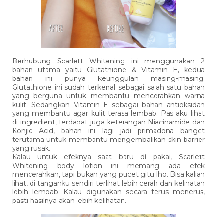
Berhubung Scarlett Whitening ini menggunakan 2
bahan utama yaitu Glutathione & Vitamin E, kedua
bahan ini punya keunggulan masing-masing.
Glutathione ini sudah terkenal sebagai salah satu bahan
yang berguna untuk membantu mencerahkan warna
kulit. Sedangkan Vitamin E sebagai bahan antioksidan
yang membantu agar kulit terasa lembab. Pas aku lihat
di ingredient, terdapat juga keterangan Niacinamide dan
Konjic Acid, bahan ini lagi jadi primadona banget
terutama untuk membantu mengembalikan skin barrier
yang rusak.
Kalau untuk efeknya saat baru di pakai, Scarlett
Whitening body lotion ini memang ada efek
mencerahkan, tapi bukan yang pucet gitu lho. Bisa kalian
lihat, di tanganku sendiri terlihat lebih cerah dan kelihatan
lebih lembab. Kalau digunakan secara terus menerus,
pasti hasilnya akan lebih kelihatan.