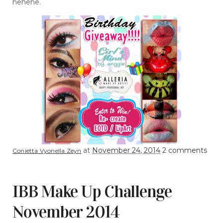
hehehe.
at
November 24, 2014
2 comments
Conietta Vyonella Zeyn
IBB Make Up Challenge
November 2014