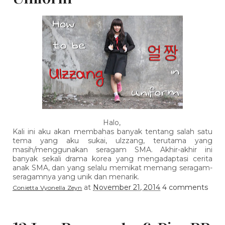
Halo,
Kali ini aku akan membahas banyak tentang salah satu
tema yang aku sukai, ulzzang, terutama yang
masih/menggunakan seragam SMA. Akhir-akhir ini
banyak sekali drama korea yang mengadaptasi cerita
anak SMA, dan yang selalu memikat memang seragam-
seragamnya yang unik dan menarik.
at
November 21, 2014
4 comments
Conietta Vyonella Zeyn