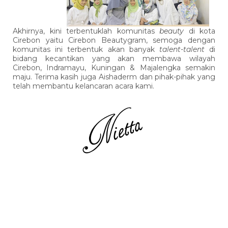
Akhirnya, kini terbentuklah komunitas
beauty
di kota
Cirebon yaitu Cirebon Beautygram, semoga dengan
komunitas ini terbentuk akan banyak
talent-talent
di
bidang kecantikan yang akan membawa wilayah
Cirebon, Indramayu, Kuningan & Majalengka semakin
maju. Terima kasih juga Aishaderm dan pihak-pihak yang
telah membantu kelancaran acara kami.