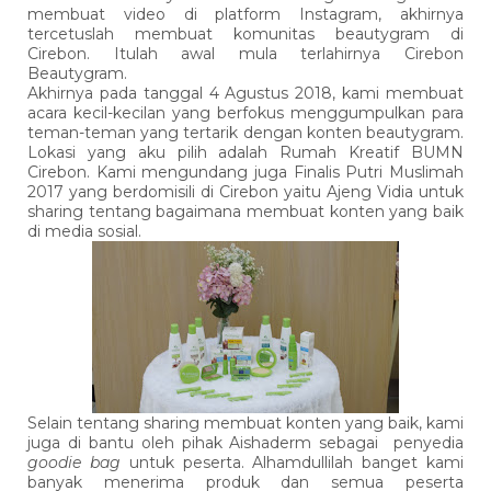
membuat video di platform Instagram, akhirnya
tercetuslah membuat komunitas beautygram di
Cirebon. Itulah awal mula terlahirnya Cirebon
Beautygram.
Akhirnya pada tanggal 4 Agustus 2018, kami membuat
acara kecil-kecilan yang berfokus menggumpulkan para
teman-teman yang tertarik dengan konten beautygram.
Lokasi yang aku pilih adalah Rumah Kreatif BUMN
Cirebon. Kami mengundang juga Finalis Putri Muslimah
2017 yang berdomisili di Cirebon yaitu Ajeng Vidia untuk
sharing tentang bagaimana membuat konten yang baik
di media sosial.
Selain tentang sharing membuat konten yang baik, kami
juga di bantu oleh pihak Aishaderm sebagai penyedia
goodie bag
untuk peserta. Alhamdullilah banget kami
banyak menerima produk dan semua peserta