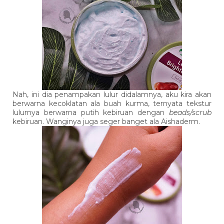
Nah, ini dia penampakan lulur didalamnya, aku kira akan
berwarna kecoklatan ala buah kurma, ternyata tekstur
lulurnya berwarna putih kebiruan dengan
beads/scrub
kebiruan. Wanginya juga seger banget ala Aishaderm.