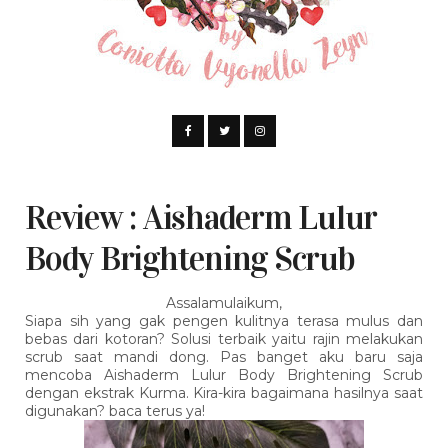
Review : Aishaderm Lulur
Body Brightening Scrub
Assalamulaikum,
Siapa sih yang gak pengen kulitnya terasa mulus dan
bebas dari kotoran? Solusi terbaik yaitu rajin melakukan
scrub saat mandi dong. Pas banget aku baru saja
mencoba Aishaderm Lulur Body Brightening Scrub
dengan ekstrak Kurma. Kira-kira bagaimana hasilnya saat
digunakan? baca terus ya!