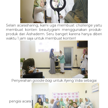
Selain acarasharing, kami uga membuat
challenge
yaitu
membuat konten beautygram menggunakan produk-
produk dari Aishaderm. Seru banget karena hanya diberi
waktu 1 jam saja untuk membuat konten!
Penyerahan
goodie bag
untuk Ajeng Vidia sebagai
pengisi acara.