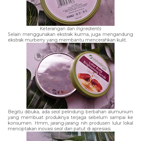
Keterangan dan
Ingredients
Selain menggunakan ekstrak kurma, juga mengandung
ekstrak murberry yang membantu mencerahkan kulit.
Begitu dibuka, ada
seal
pelindung berbahan alumunium
yang membuat produknya terjaga sebelum sampai ke
konsumen. Hmm, jarang-jarang nih produsen lulur lokal
menciptakan inovasi
seal
dan patut di apresiasi.