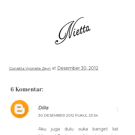
at
Desember 30, 2012
Conietta Vyonella Zeyn
6 Komentar:
Dilla
30 DESEMBER 2012 PUKUL 23.54
Aku juga dulu suka banget liat