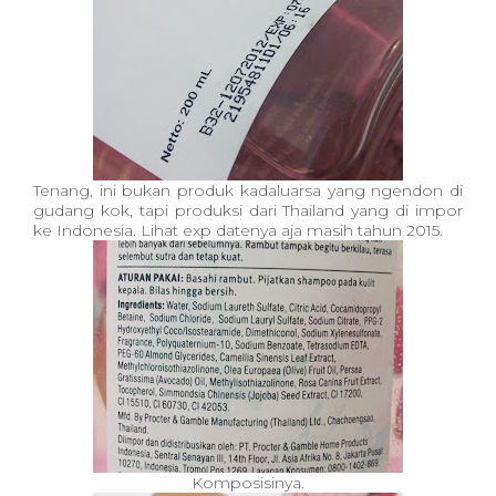
Tenang, ini bukan produk kadaluarsa yang ngendon di
gudang kok, tapi produksi dari Thailand yang di impor
ke Indonesia. Lihat exp datenya aja masih tahun 2015.
Komposisinya.