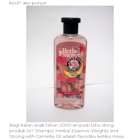
kecil? aku punya!
Bagi kalian anak tahun 2000-an pasti tahu dong
produk ini? Shampo Herbal Essence Weighty and
Strong with Camellia Oil adalah favoritku ketika masa