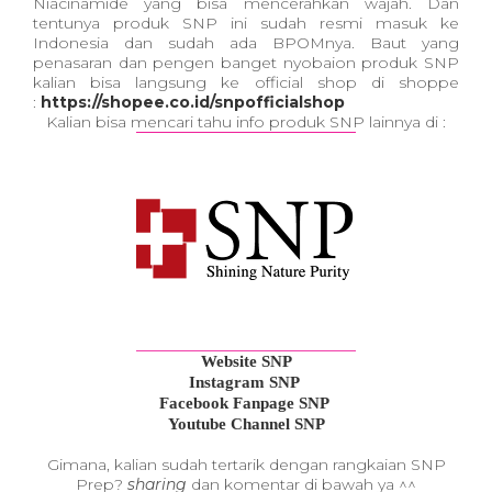
Niacinamide yang bisa mencerahkan wajah. Dan
tentunya produk SNP ini sudah resmi masuk ke
Indonesia dan sudah ada BPOMnya. Baut yang
penasaran dan pengen banget nyobaion produk SNP
kalian bisa langsung ke official shop di shoppe
:
https://shopee.co.id/snpofficialshop
Kalian bisa mencari tahu info produk SNP lainnya di :
Website SNP
Instagram SNP
Facebook Fanpage SNP
Youtube Channel SNP
Gimana, kalian sudah tertarik dengan rangkaian SNP
Prep?
sharing
dan komentar di bawah ya ^^