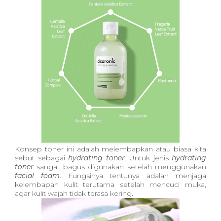
Konsep toner ini adalah melembapkan atau biasa kita
sebut sebagai
hydrating toner
. Untuk jenis
hydrating
toner
sangat bagus digunakan setelah menggunakan
facial foam
. Fungsinya tentunya adalah menjaga
kelembapan kulit terutama setelah mencuci muka,
agar kulit wajah tidak terasa kering
.