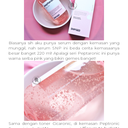
Biasanya sih aku punya serum dengan kemasan yang
munggil, nah serum SNP ini beda cerita kemasaanya
besar banget 220 ml! Apalagi seri Peptaronic ini punya
warna serba pink yang bikin gemes banget!
Sama dengan toner Cicaronic, di kemasan Peptronic