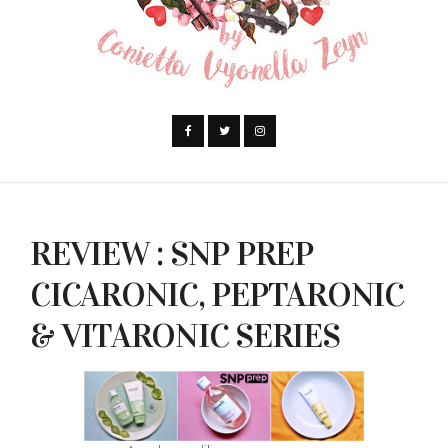
REVIEW : SNP PREP
CICARONIC, PEPTARONIC
& VITARONIC SERIES