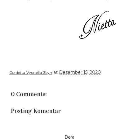
at
Desember 15, 2020
Conietta Vyonella Zeyn
0 Comments:
Posting Komentar
Bera