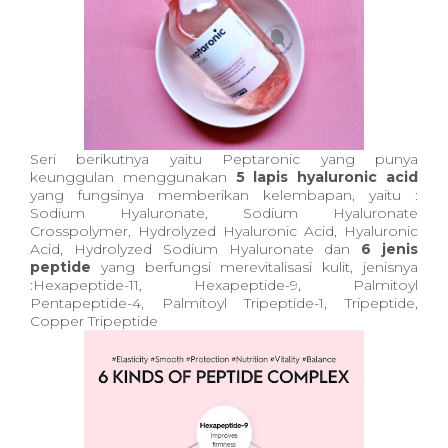
Seri berikutnya yaitu Peptaronic yang punya
keunggulan menggunakan
5 lapis hyaluronic acid
yang fungsinya memberikan kelembapan, yaitu :
Sodium Hyaluronate, Sodium Hyaluronate
Crosspolymer, Hydrolyzed Hyaluronic Acid, Hyaluronic
Acid, Hydrolyzed Sodium Hyaluronate dan
6 jenis
peptide
yang berfungsi merevitalisasi kulit, jenisnya
:Hexapeptide-11, Hexapeptide-9, Palmitoyl
Pentapeptide-4, Palmitoyl Tripeptide-1, Tripeptide,
Copper Tripeptide