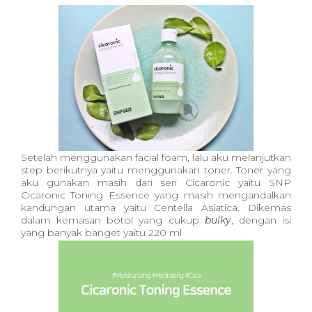
Setelah menggunakan facial foam, lalu aku melanjutkan
step berikutnya yaitu menggunakan toner. Toner yang
aku gunakan masih dari seri Cicaronic yaitu SNP
Cicaronic Toning Essence yang masih mengandalkan
kandungan utama yaitu Centella Asiatica. Dikemas
dalam kemasan botol yang cukup
bulky
, dengan isi
yang banyak banget yaitu 220 ml