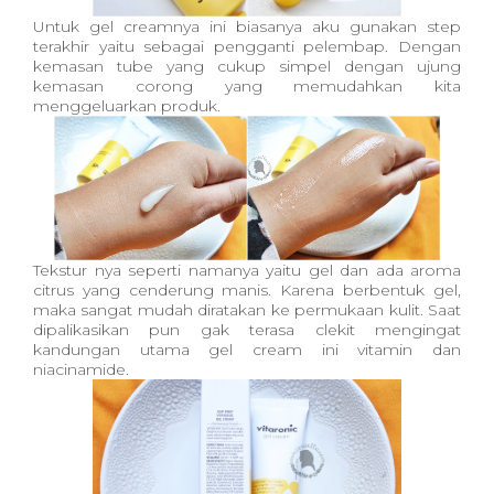
Untuk gel creamnya ini biasanya aku gunakan step
terakhir yaitu sebagai pengganti pelembap. Dengan
kemasan tube yang cukup simpel dengan ujung
kemasan corong yang memudahkan kita
menggeluarkan produk.
Tekstur nya seperti namanya yaitu gel dan ada aroma
citrus yang cenderung manis. Karena berbentuk gel,
maka sangat mudah diratakan ke permukaan kulit. Saat
dipalikasikan pun gak terasa clekit mengingat
kandungan utama gel cream ini vitamin dan
niacinamide.