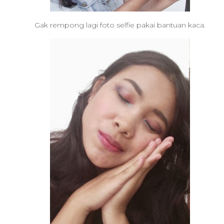
Gak rempong lagi foto selfie pakai bantuan kaca.