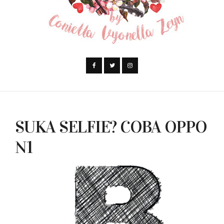
SUKA SELFIE? COBA OPPO
N1