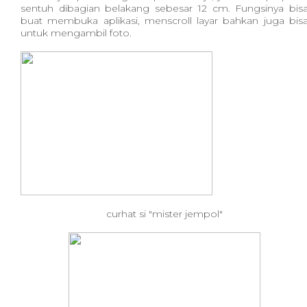
sentuh dibagian belakang sebesar 12 cm. Fungsinya bis
buat membuka aplikasi, menscroll layar bahkan juga bis
untuk mengambil foto.
curhat si "mister jempol"