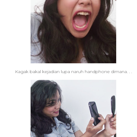
Kagak bakal kejadian lupa naruh handphone dimana. . .