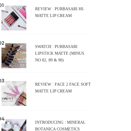
REVIEW : PURBASARI HI-
MATTE LIP CREAM
SWATCH : PURBASARI
LIPSTICK MATTE (MINUS
NO 82, 89 & 90)
REVIEW : FACE 2 FACE SOFT
MATTE LIP CREAM
INTRODUCING : MINERAL
BOTANICA COSMETICS