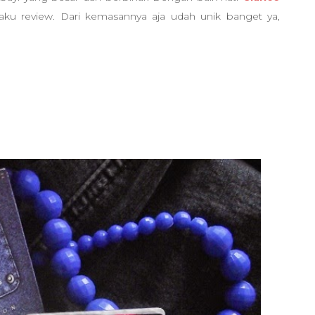
ku review. Dari kemasannya aja udah unik banget ya,