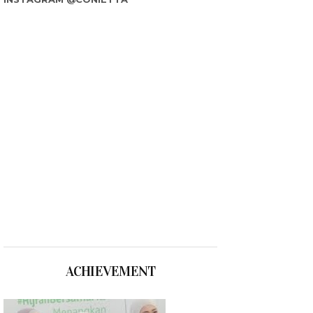
ACHIEVEMENT