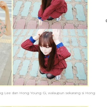
ong Lee dan Hong Young Gi, walaupun sekarang si Hong