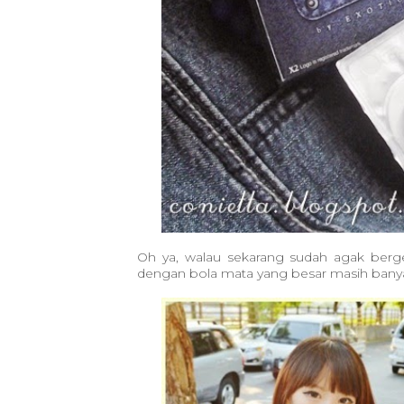
Oh ya, walau sekarang sudah agak berg
dengan bola mata yang besar masih banya