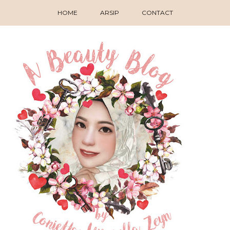
HOME
ARSIP
CONTACT