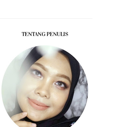
TENTANG PENULIS