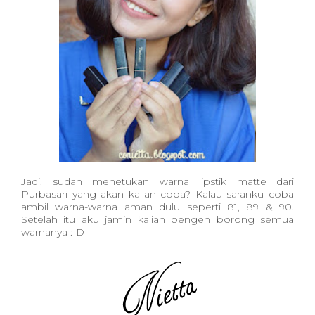
Jadi, sudah menetukan warna lipstik matte dari
Purbasari yang akan kalian coba? Kalau saranku coba
ambil warna-warna aman dulu seperti 81, 89 & 90.
Setelah itu aku jamin kalian pengen borong semua
warnanya :-D