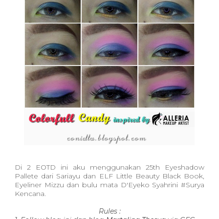
Di 2 EOTD ini aku menggunakan 25th Eyeshadow
Pallete dari Sariayu dan ELF Little Beauty Black Book,
Eyeliner Mizzu dan bulu mata D'Eyeko Syahrini #Surya
Kencana.
Rules :