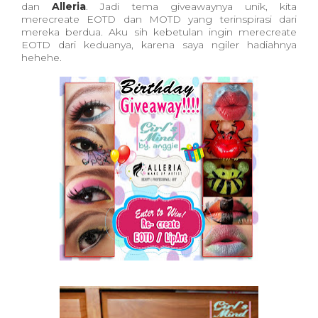
dan
Alleria
. Jadi tema giveawaynya unik, kita
merecreate EOTD dan MOTD yang terinspirasi dari
mereka berdua. Aku sih kebetulan ingin merecreate
EOTD dari keduanya, karena saya ngiler hadiahnya
hehehe.