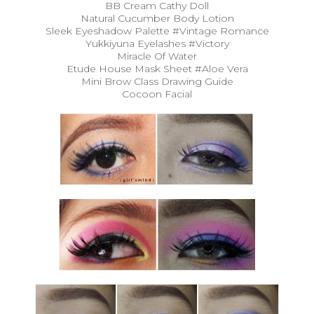
BB Cream Cathy Doll
Natural Cucumber Body Lotion
Sleek Eyeshadow Palette #Vintage Romance
Yukkiyuna Eyelashes #Victory
Miracle Of Water
Etude House Mask Sheet #Aloe Vera
Mini Brow Class Drawing Guide
Cocoon Facial