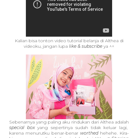
Kalian bisa tonton video tutorial belanja di Althea di
videoku, jangan lupa
like & subscribe
ya ^^
Sebenarnya yang paling aku rindukan dari Althea adalah
special box
yang sepertinya sudah tidak keluar lagi,
karena menurutku benar-benar
worthed
hehehe. Kira-