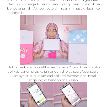
Dan aku menjadi salah satu yang beruntung bisa
berbelanja di Althea setelah resmi masuk lagi ke
Indonesia.
Untuk berbelanja di Althe sendiri ada 2 cara, bisa melalui
aplikasi yang harus kalian unduh di play store/app store.
Caranya cukup kalian cari aplikasi "Althea" dan instal
langsung di handphone kalian.