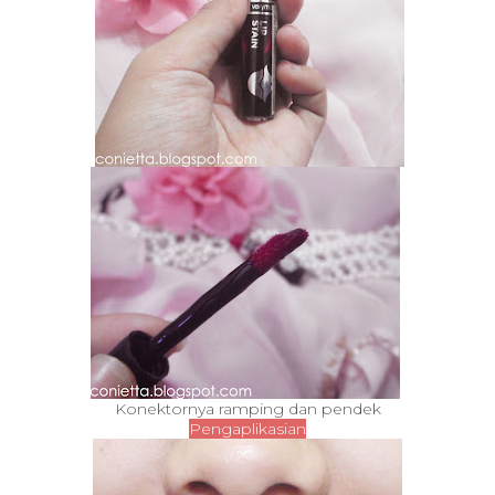
Konektornya ramping dan pendek
Pengaplikasian