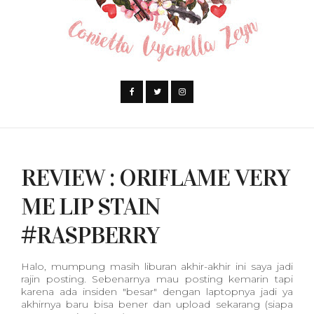
REVIEW : ORIFLAME VERY
ME LIP STAIN
#RASPBERRY
Halo, mumpung masih liburan akhir-akhir ini saya jadi
rajin posting. Sebenarnya mau posting kemarin tapi
karena ada insiden "besar" dengan laptopnya jadi ya
akhirnya baru bisa bener dan upload sekarang (siapa