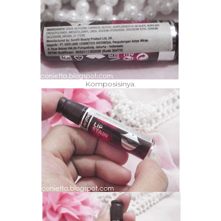
Komposisinya.