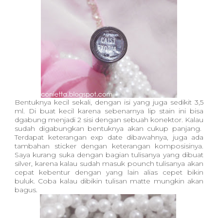
Bentuknya kecil sekali, dengan isi yang juga sedikit 3,5
ml. Di buat kecil karena sebenarnya lip stain ini bisa
dgabung menjadi 2 sisi dengan sebuah konektor. Kalau
sudah digabungkan bentuknya akan cukup panjang.
Terdapat keterangan exp date dibawahnya, juga ada
tambahan sticker dengan keterangan komposisinya.
Saya kurang suka dengan bagian tulisanya yang dibuat
silver, karena kalau sudah masuk pounch tulisanya akan
cepat kebentur dengan yang lain alias cepet bikin
buluk. Coba kalau dibikin tulisan matte mungkin akan
bagus.