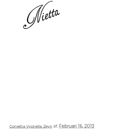
at
Februari 16, 2013
Conietta Vyonella Zeyn