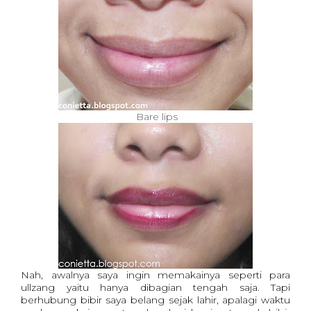
Bare lips
Nah, awalnya saya ingin memakainya seperti para
ullzang yaitu hanya dibagian tengah saja. Tapi
berhubung bibir saya belang sejak lahir, apalagi waktu