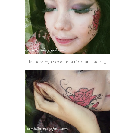
lasheshnya sebelah kiri berantakan -_-