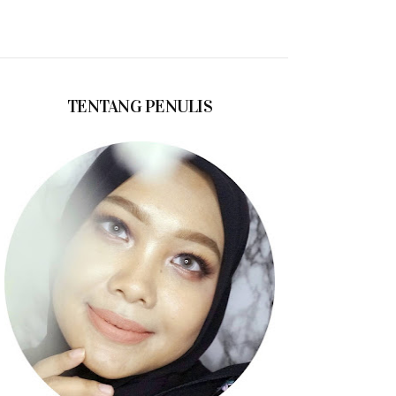
TENTANG PENULIS