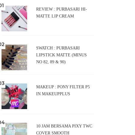
REVIEW : PURBASARI HI-
MATTE LIP CREAM
SWATCH : PURBASARI
LIPSTICK MATTE (MINUS
NO 82, 89 & 90)
MAKEUP : PONY FILTER P5
IN MAKEUPPLUS
10 JAM BERSAMA PIXY TWC
COVER SMOOTH