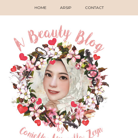
HOME
ARSIP
CONTACT