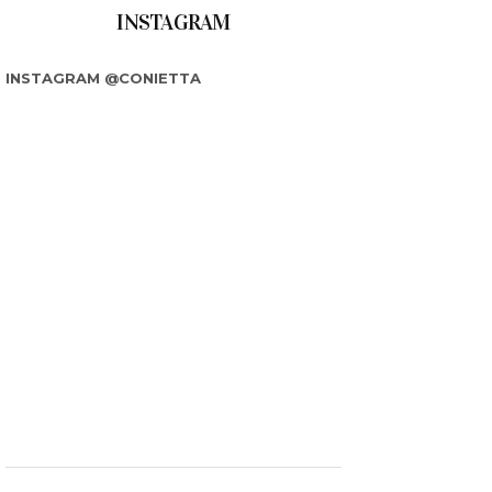
INSTAGRAM
INSTAGRAM @CONIETTA