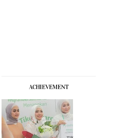
ACHIEVEMENT