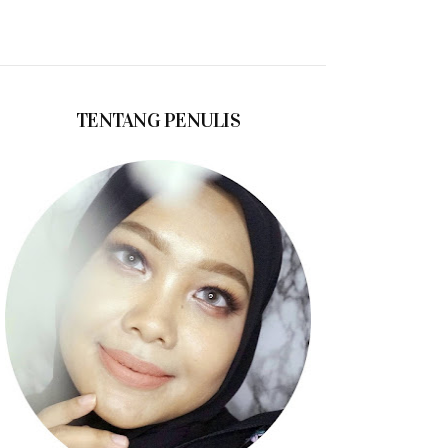
TENTANG PENULIS