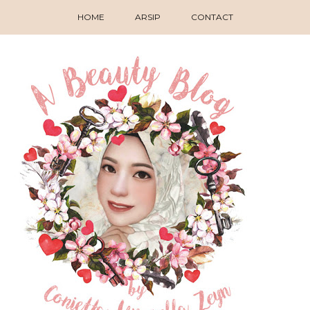
HOME
ARSIP
CONTACT