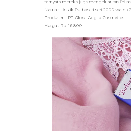
ternyata mereka juga mengeluarkan lini 
Nama : Lipstik Purbasari seri 2000 warna
Produsen : PT. Gloria Origita Cosmetics
Harga : Rp. 16.800