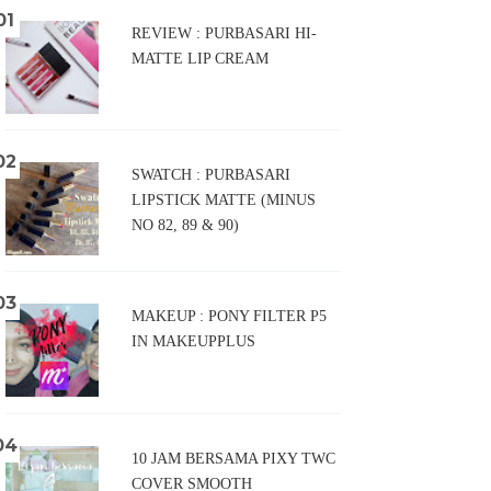
REVIEW : PURBASARI HI-
MATTE LIP CREAM
SWATCH : PURBASARI
LIPSTICK MATTE (MINUS
NO 82, 89 & 90)
MAKEUP : PONY FILTER P5
IN MAKEUPPLUS
10 JAM BERSAMA PIXY TWC
COVER SMOOTH