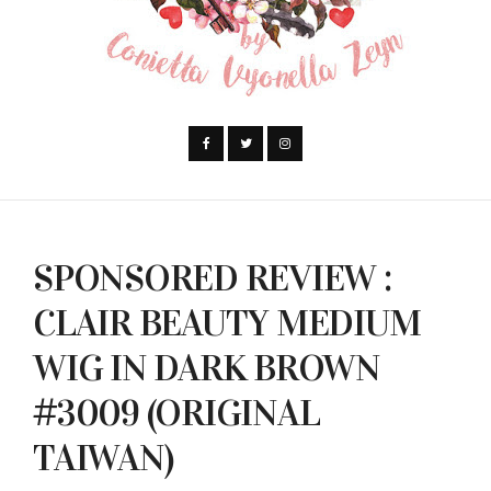
SPONSORED REVIEW :
CLAIR BEAUTY MEDIUM
WIG IN DARK BROWN
#3009 (ORIGINAL
TAIWAN)