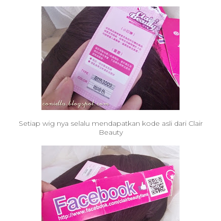
Setiap wig nya selalu mendapatkan kode asli dari Clair
Beauty