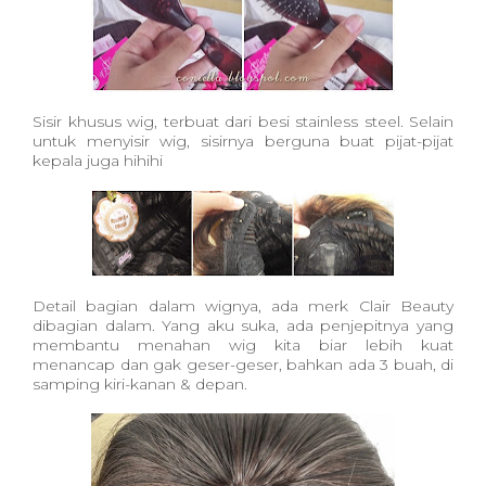
Sisir khusus wig, terbuat dari besi stainless steel. Selain
untuk menyisir wig, sisirnya berguna buat pijat-pijat
kepala juga hihihi
Detail bagian dalam wignya, ada merk Clair Beauty
dibagian dalam. Yang aku suka, ada penjepitnya yang
membantu menahan wig kita biar lebih kuat
menancap dan gak geser-geser, bahkan ada 3 buah, di
samping kiri-kanan & depan.