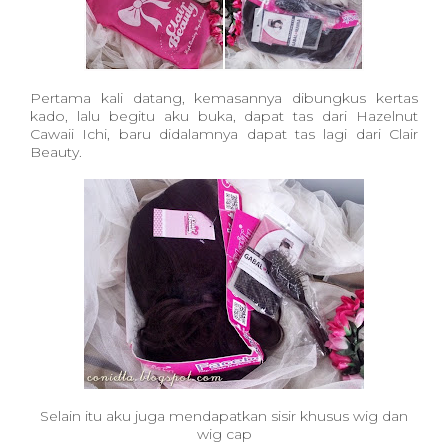
Pertama kali datang, kemasannya dibungkus kertas
kado, lalu begitu aku buka, dapat tas dari Hazelnut
Cawaii Ichi, baru didalamnya dapat tas lagi dari Clair
Beauty.
Selain itu aku juga mendapatkan sisir khusus wig dan
wig cap