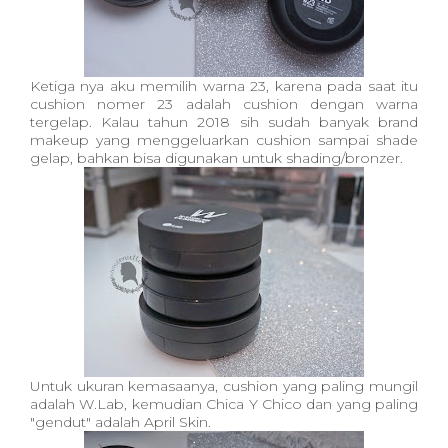
Ketiga nya aku memilih warna 23, karena pada saat itu
cushion nomer 23 adalah cushion dengan warna
tergelap. Kalau tahun 2018 sih sudah banyak brand
makeup yang menggeluarkan cushion sampai shade
gelap, bahkan bisa digunakan untuk shading/bronzer.
Untuk ukuran kemasaanya, cushion yang paling mungil
adalah W.Lab, kemudian Chica Y Chico dan yang paling
"gendut" adalah April Skin.