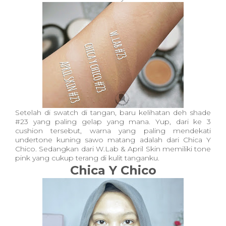
Setelah di swatch di tangan, baru kelihatan deh shade
#23 yang paling gelap yang mana. Yup, dari ke 3
cushion tersebut, warna yang paling mendekati
undertone kuning sawo matang adalah dari Chica Y
Chico. Sedangkan dari W.Lab & April Skin memiliki tone
pink yang cukup terang di kulit tanganku.
Chica Y Chico