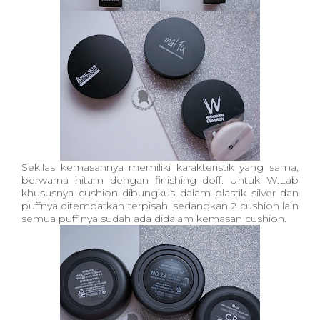
Sekilas kemasannya memiliki karakteristik yang sama,
berwarna hitam dengan finishing doff. Untuk W.Lab
khususnya cushion dibungkus dalam plastik silver dan
puffnya ditempatkan terpisah, sedangkan 2 cushion lain
semua puff nya sudah ada didalam kemasan cushion.