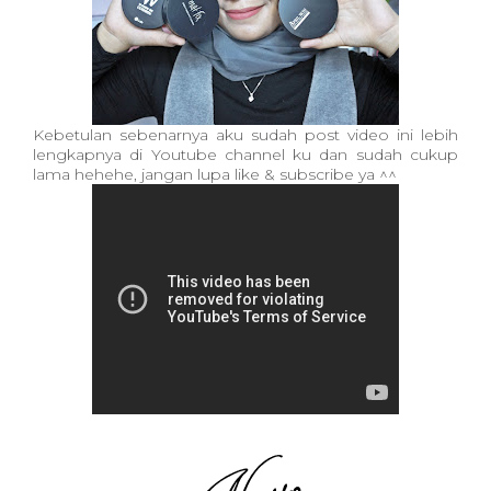
Kebetulan sebenarnya aku sudah post video ini lebih
lengkapnya di Youtube channel ku dan sudah cukup
lama hehehe, jangan lupa like & subscribe ya ^^