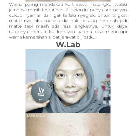
Warna paling mendekati kulit sawo matangku, walau
jatuhnya masih keputihan. Cushion ini punya aroma yan
cukup nyaman dan gak terlalu nyegrak. Untuk tingkat
matte nya, aku merasa dia gak lansung berubah jadi
matte tapi masih ada rasa lengketnya. Untuk daya
tutupnya menurutku lumayan karena bisa menutupi
warna kemerahan alibat jerawat di jidatku.
W.Lab