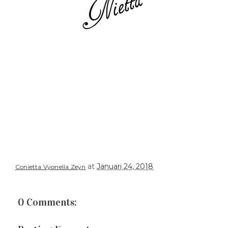
at
Januari 24, 2018
Conietta Vyonella Zeyn
0 Comments: