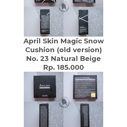
April Skin
Magic Snow
Cushion (old version)
No. 23 Natural Beige
Rp. 185.000