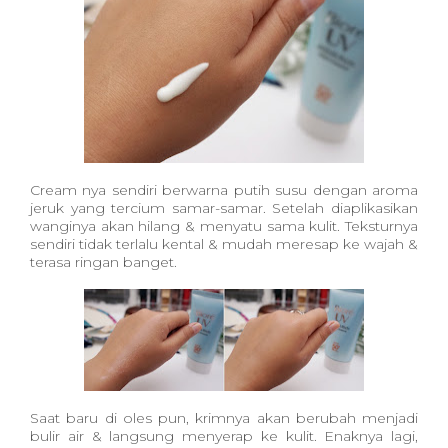
Cream nya sendiri berwarna putih susu dengan aroma
jeruk yang tercium samar-samar. Setelah diaplikasikan
wanginya akan hilang & menyatu sama kulit. Teksturnya
sendiri tidak terlalu kental & mudah meresap ke wajah &
terasa ringan banget.
Saat baru di oles pun, krimnya akan berubah menjadi
bulir air & langsung menyerap ke kulit. Enaknya lagi,