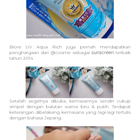
Biore UV Aqua Rich juga pernah mendapatkan
penghargaan dari @cosme sebagai
sunscreen
terbaik
tahun 2014
Setelah segelnya dibuka, kemasannya sendiri cukup
simpel dengan balutan warna biru & putih. Terdapat
keterangan dibelakang kemasana yang lagi-lagi tertulis
dengan bahasa Jepang.