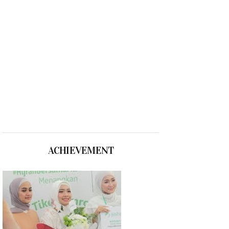
ACHIEVEMENT