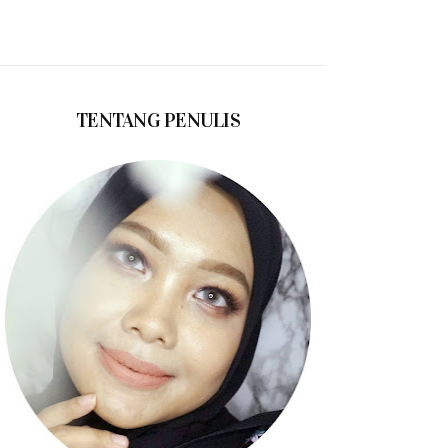
TENTANG PENULIS