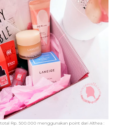
n total Rp. 500.000 menggunakan point dari Althea :