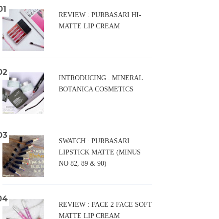
REVIEW : PURBASARI HI-
MATTE LIP CREAM
INTRODUCING : MINERAL
BOTANICA COSMETICS
SWATCH : PURBASARI
LIPSTICK MATTE (MINUS
NO 82, 89 & 90)
REVIEW : FACE 2 FACE SOFT
MATTE LIP CREAM