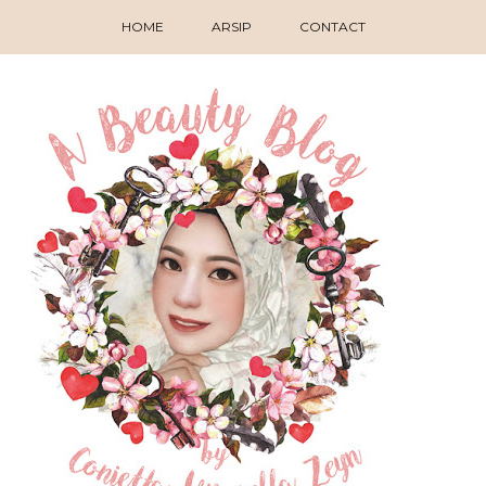
HOME
ARSIP
CONTACT