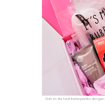
Nah ini dia hasil belanjaanku denga