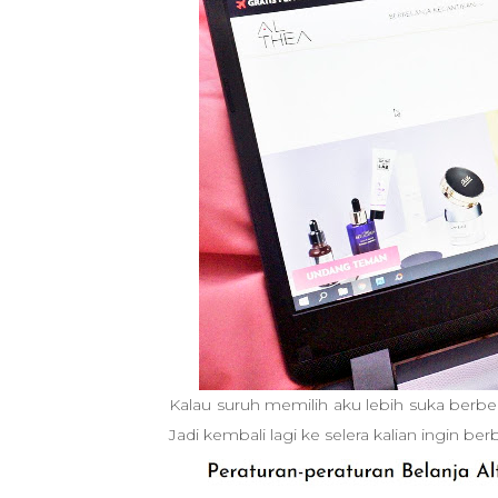
Kalau suruh memilih aku lebih suka berbela
Jadi kembali lagi ke selera kalian ingin berb