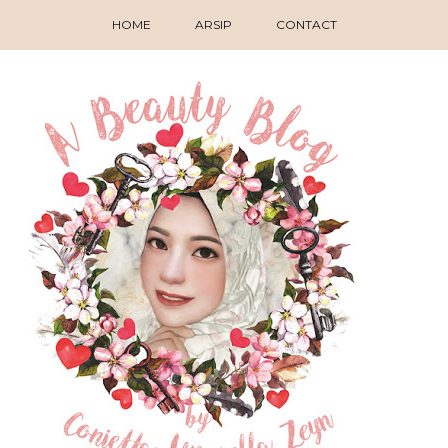
HOME
ARSIP
CONTACT