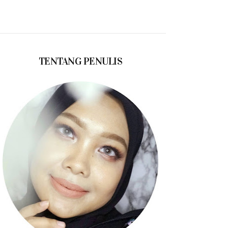
TENTANG PENULIS