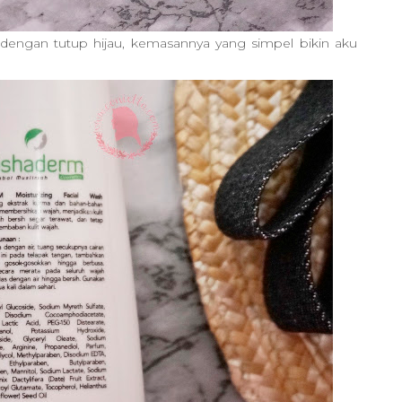
dengan tutup hijau, kemasannya yang simpel bikin aku