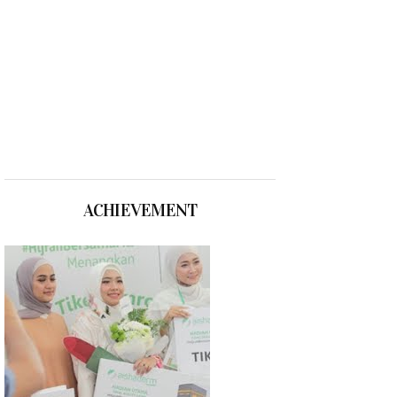
ACHIEVEMENT