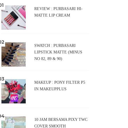
REVIEW : PURBASARI HI-
MATTE LIP CREAM
SWATCH : PURBASARI
LIPSTICK MATTE (MINUS
NO 82, 89 & 90)
MAKEUP : PONY FILTER P5
IN MAKEUPPLUS
10 JAM BERSAMA PIXY TWC
COVER SMOOTH